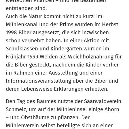
wertvollen Pflanzen – und Tierbeständen
entstanden sind.
Auch die Natur kommt nicht zu kurz: im
Mühlenkanal und der Prims wurden im Herbst
1998 Biber ausgesetzt, die sich inzwischen
schon vermehrt haben. In einer Aktion mit
Schulklassen und Kindergärten wurden im
Frühjahr 1999 Weiden als Weichholznahrung für
die Biber gesteckt, nachdem die Kinder vorher
im Rahmen einer Ausstellung und einer
Informationsveranstaltung über die Biber und
deren Lebensweise Erklärungen erhielten.
Den Tag des Baumes nutzte der Saarwaldverein
Schmelz, um auf der Mühleninsel einige Ahorn
– und Obstbäume zu pflanzen. Der
Mühlenverein selbst beteiligte sich an einer