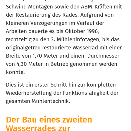
Schwind Montagen sowie den ABM-Kräften mit
der Restaurierung des Rades. Aufgrund von
kleineren Verzögerungen im Verlauf der
Arbeiten dauerte es bis Oktober 1996,
rechtzeitig zu den 3. Mühleninfotagen, bis das
originalgetreu restaurierte Wasserrad mit einer
Breite von 1,70 Meter und einem Durchmesser
von 4,30 Meter in Betrieb genommen werden
konnte.
Dies ist ein erster Schritt hin zur kompletten
Wiederherstellung der Funktionsfähigkeit der
gesamten Mühlentechnik.
Der Bau eines zweiten
Wasserrades zur