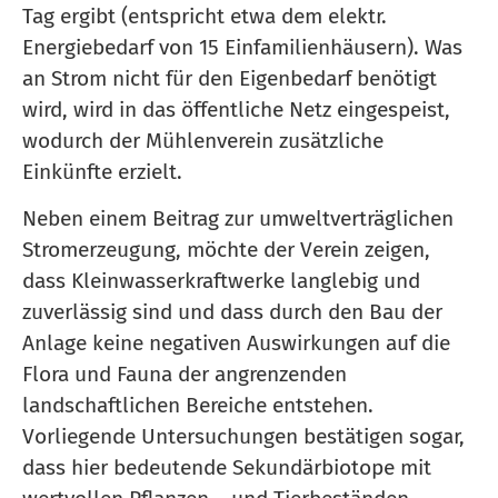
Tag ergibt (entspricht etwa dem elektr.
Energiebedarf von 15 Einfamilienhäusern). Was
an Strom nicht für den Eigenbedarf benötigt
wird, wird in das öffentliche Netz eingespeist,
wodurch der Mühlenverein zusätzliche
Einkünfte erzielt.
Neben einem Beitrag zur umweltverträglichen
Stromerzeugung, möchte der Verein zeigen,
dass Kleinwasserkraftwerke langlebig und
zuverlässig sind und dass durch den Bau der
Anlage keine negativen Auswirkungen auf die
Flora und Fauna der angrenzenden
landschaftlichen Bereiche entstehen.
Vorliegende Untersuchungen bestätigen sogar,
dass hier bedeutende Sekundärbiotope mit