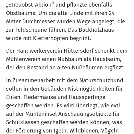
„Streuobst-Aktion“ und pflanzte ebenfalls
Obstbäume. Um die alte Linde mit ihren 24
Meter Durchmesser wurden Wege angelegt, die
zur Feldscheune führen. Das Backholzhaus
wurde mit Kletterhopfen begrünt.
Der Handwerkerverein Hüttersdorf schenkt dem
Mühlenverein einen Nußbaum als Hausbaum,
der den Bestand an alten Nußbäumen ergänzt.
In Zusammenarbeit mit dem Naturschutzbund
sollen in den Gebäuden Nistmöglichkeiten für
Eulen, Fledermäuse und Haussperlinge
geschaffen werden. Es wird überlegt, wie evtl.
auf der Mühleninsel Anschauungsobjekte für
Schulklassen geschaffen werden können, was
der Förderung von Igeln, Wildbienen, Vögeln