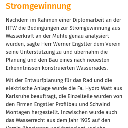
Stromgewinnung
Nachdem im Rahmen einer Diplomarbeit an der
HTW die Bedingungen zur Stromgewinnung aus
Wasserkraft an der Mühle genau analysiert
wurden, sagte Herr Werner Engstler dem Verein
seine Unterstützung zu und übernahm die
Planung und den Bau eines nach neuesten
Erkenntnissen konstruierten Wasserrades.
Mit der Entwurfplanung für das Rad und die
elektrische Anlage wurde die Fa. Hydro Watt aus
Karlsruhe beauftragt, die Einzelteile wurden von
den Firmen Engstler Profilbau und Schwind
Montagen hergestellt. Inzwischen wurde auch
das Wasserrecht aus dem Jahr 1935 auf den