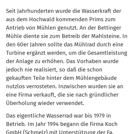
Seit Jahrhunderten wurde die Wasserkraft der
aus dem Hochwald kommenden Prims zum
Antrieb von Mühlen genutzt. An der Bettinger
Mühle diente sie zum Betreib der Mahlsteine. In
den 60er Jahren sollte das Mühlrad durch eine
Turbine ergänzt werden, um die Gesamtleistung
der Anlage zu erhöhen. Das Vorhaben wurde
jedoch nie realisiert, so daß die schon
gekauften Teile hinter dem Mühlengebäude
nutzlos verrosteten. Inzwischen wurden sie an
eine Firma verkauft, die sie nach gründlicher
Überholung wieder verwendet.
Das eigentliche Wasserrad war bis 1979 in
Betrieb. Im Jahr 1994 begann die Firma Koch
GmbH (Schmelz) mit Unterstützung der Fa.