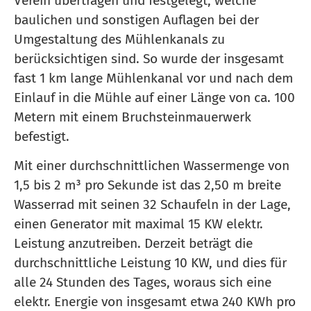
Verein übertragen und festgelegt, welche
baulichen und sonstigen Auflagen bei der
Umgestaltung des Mühlenkanals zu
berücksichtigen sind. So wurde der insgesamt
fast 1 km lange Mühlenkanal vor und nach dem
Einlauf in die Mühle auf einer Länge von ca. 100
Metern mit einem Bruchsteinmauerwerk
befestigt.
Mit einer durchschnittlichen Wassermenge von
1,5 bis 2 m³ pro Sekunde ist das 2,50 m breite
Wasserrad mit seinen 32 Schaufeln in der Lage,
einen Generator mit maximal 15 KW elektr.
Leistung anzutreiben. Derzeit beträgt die
durchschnittliche Leistung 10 KW, und dies für
alle 24 Stunden des Tages, woraus sich eine
elektr. Energie von insgesamt etwa 240 KWh pro