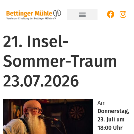
21. Insel-
Sommer-Traum
23.07.2026
Am
Donnerstag,
23. Juli um
18:00 Uhr