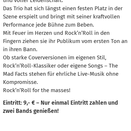
und voller Leidenschaft.
Das Trio hat sich längst einen festen Platz in der
Szene erspielt und bringt mit seiner kraftvollen
Performance jede Bühne zum Beben.
Mit Feuer im Herzen und Rock’n’Roll in den
Fingern ziehen sie ihr Publikum vom ersten Ton an
in ihren Bann.
Ob starke Coverversionen im eigenen Stil,
Rock’n’Roll-Klassiker oder eigene Songs – The
Mad Facts stehen für ehrliche Live-Musik ohne
Kompromisse.
Rock’n’Roll for the masses!
Eintritt: 9,- € – Nur einmal Eintritt zahlen und
zwei Bands genießen!