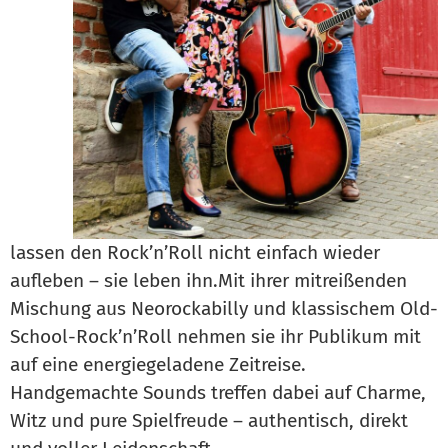
lassen den Rock’n’Roll nicht einfach wieder
aufleben – sie leben ihn.Mit ihrer mitreißenden
Mischung aus Neorockabilly und klassischem Old-
School-Rock’n’Roll nehmen sie ihr Publikum mit
auf eine energiegeladene Zeitreise.
Handgemachte Sounds treffen dabei auf Charme,
Witz und pure Spielfreude – authentisch, direkt