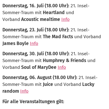
Donnerstag, 16. Juli (18.00 Uhr):
21. Insel-
Sommer-Traum mit
Heartland
und
Vorband
Acoustic mealtime
Info
Donnerstag, 23. Juli (18.00 Uhr):
21. Insel-
Sommer-Traum mit
The Mad Facts
und Vorband
James Boyle
Info
Donnerstag, 30. Juli (18.00 Uhr):
21. Insel-
Sommer-Traum mit
Humphrey & Friends
und
Vorband
Soul of MaryDee
Info
Donnerstag, 06. August (18.00 Uhr):
21. Insel-
Sommer-Traum mit
Juice
und Vorband
Lucky
random
Info
Für alle Veranstaltungen gilt: