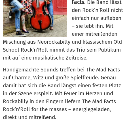
Facts
. Die Band lässt
den Rock’n’Roll nicht
einfach nur aufleben
– sie lebt ihn. Mit
einer mitreißenden
Mischung aus Neorockabilly und klassischem Old
School Rock’n’Roll nimmt das Trio sein Publikum
mit auf eine musikalische Zeitreise.
Handgemachte Sounds treffen bei The Mad Facts
auf Charme, Witz und große Spielfreude. Genau
damit hat sich die Band längst einen festen Platz
in der Szene erspielt. Mit Feuer im Herzen und
Rockabilly in den Fingern liefern The Mad Facts
Rock’n’Roll for the masses – energiegeladen,
direkt und mitreißend.