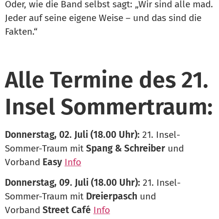
Oder, wie die Band selbst sagt: „Wir sind alle mad.
Jeder auf seine eigene Weise – und das sind die
Fakten.“
Alle Termine des 21.
Insel Sommertraum:
Donnerstag, 02. Juli (18.00 Uhr):
21. Insel-
Sommer-Traum mit
Spang & Schreiber
und
Vorband
Easy
Info
Donnerstag, 09. Juli (18.00 Uhr):
21. Insel-
Sommer-Traum mit
Dreierpasch
und
Vorband
Street Café
Info