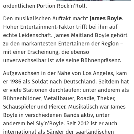
ordentlichen Portion Rock’n’Roll.
Den musikalischen Auftakt macht
James Boyle
.
Hoher Entertainment-Faktor trifft bei ihm auf
echte Leidenschaft. James Maitland Boyle gehört
zu den markantesten Entertainern der Region –
mit einer Erscheinung, die ebenso
unverwechselbar ist wie seine Bühnenpräsenz.
Aufgewachsen in der Nähe von Los Angeles, kam
er 1986 als Soldat nach Deutschland. Seitdem hat
er viele Stationen durchlaufen: unter anderem als
Bühnenbildner, Metallbauer, Roadie, Theker,
Schauspieler und Piercer. Musikalisch war James
Boyle in verschiedenen Bands aktiv, unter
anderem bei Sly’n’Boyle. Seit 2012 ist er auch
international als Sänger der saarländischen