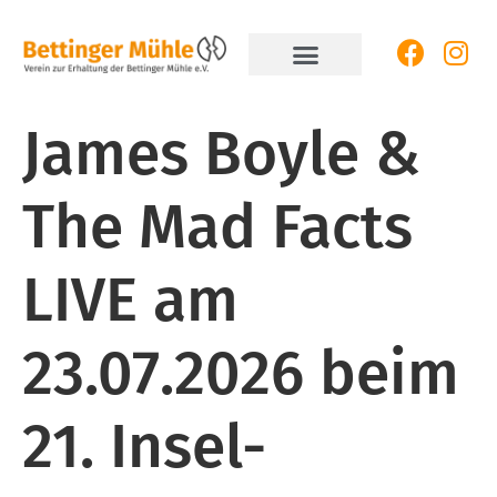
James Boyle &
The Mad Facts
LIVE am
23.07.2026 beim
21. Insel-